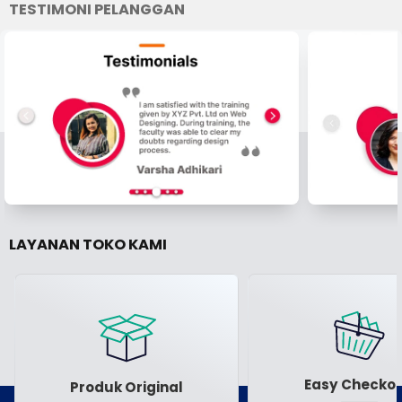
TESTIMONI PELANGGAN
LAYANAN TOKO KAMI
Easy Checkou
Produk Original