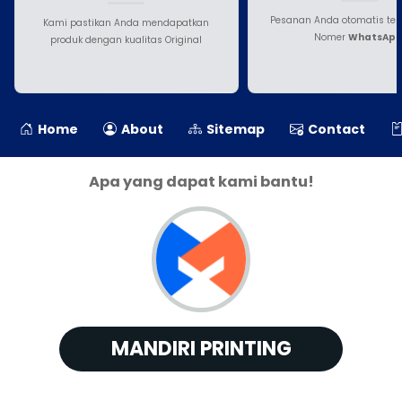
Pesanan Anda otomatis ter
Kami pastikan Anda mendapatkan
Nomer
WhatsAp
produk dengan kualitas Original
Home
About
Sitemap
Contact
Apa yang dapat kami bantu!
MANDIRI PRINTING