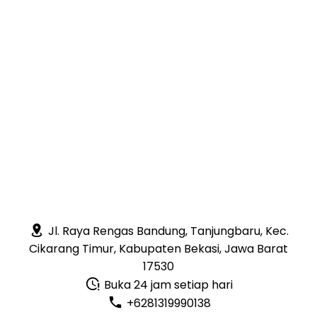
Jl. Raya Rengas Bandung, Tanjungbaru, Kec.
Cikarang Timur, Kabupaten Bekasi, Jawa Barat
17530
Buka 24 jam setiap hari
+6281319990138