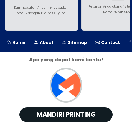
Pesanan Anda otomatis ter
Kami pastikan Anda mendapatkan
Nomer
WhatsAp
produk dengan kualitas Original
Home
About
Sitemap
Contact
Apa yang dapat kami bantu!
MANDIRI PRINTING