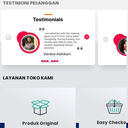
TESTIMONI PELANGGAN
LAYANAN TOKO KAMI
Easy Checkou
Produk Original