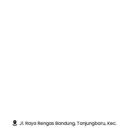
Jl. Raya Rengas Bandung, Tanjungbaru, Kec.